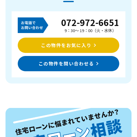
072-972-6651
9：30～ 19：00（火・水休）
この物件をお気に入り
この物件を問い合わせる