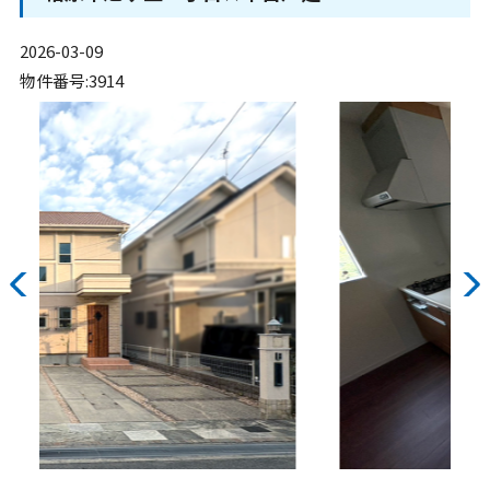
2026-03-09
物件番号:3914