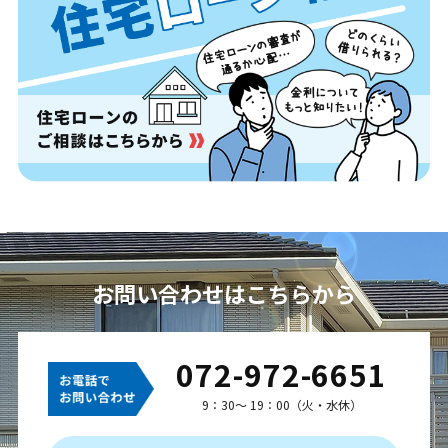
お問い合わせはこちらから
072-972-6651
9：30～ 19：00（火・水休）