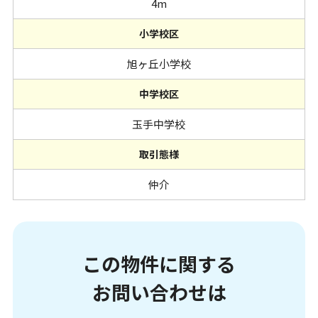
4m
小学校区
旭ヶ丘小学校
中学校区
玉手中学校
取引態様
仲介
この物件に関する
お問い合わせは