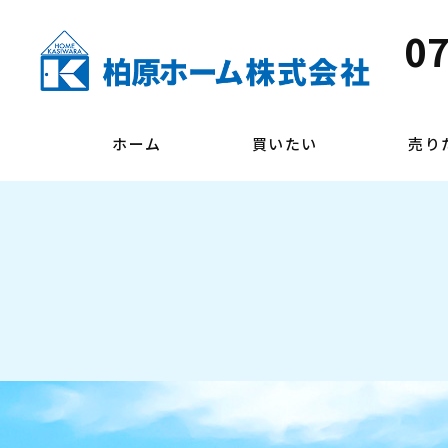
07
ホーム
買いたい
売り