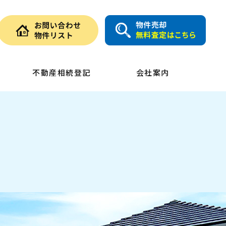
不動産相続登記
会社案内