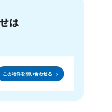
せは
この物件を問い合わせる