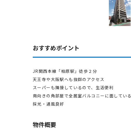
おすすめポイント
JR関西本線「柏原駅」徒歩２分
天王寺や大阪駅へも抜群のアクセス
スーパーも隣接しているので、生活便利
南向きの角部屋で全居室バルコニーに面してい
採光・通風良好
物件概要