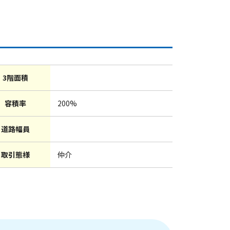
3階面積
容積率
200%
道路幅員
取引態様
仲介