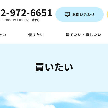
2-972-6651
9：30～ 19：00（火・水休）
たい
借りたい
建てたい・直したい
買いたい