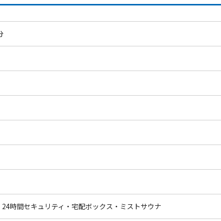
分
24時間セキュリティ・宅配ボックス・ミストサウナ