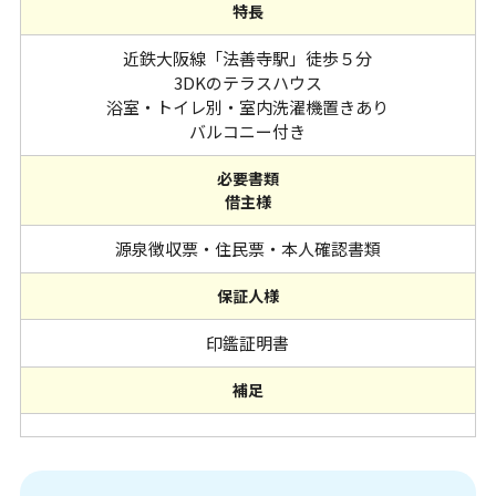
特長
近鉄大阪線「法善寺駅」徒歩５分
3DKのテラスハウス
浴室・トイレ別・室内洗濯機置きあり
バルコニー付き
必要書類
借主様
源泉徴収票・住民票・本人確認書類
保証人様
印鑑証明書
補足