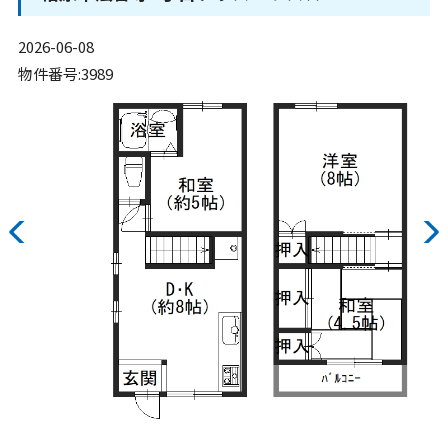
2026-06-08
物件番号:3989