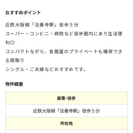
おすすめポイント
近鉄大阪線「法善寺駅」徒歩５分
スーパー・コンビニ・病院など徒歩圏内にあり生活便
利◎
コンパクトながら、各居室のプライベートも確保でき
る間取り
シングル・ご夫婦などおすすめです。
物件概要
最寄･徒歩
近鉄大阪線「法善寺駅」徒歩５分
所在地