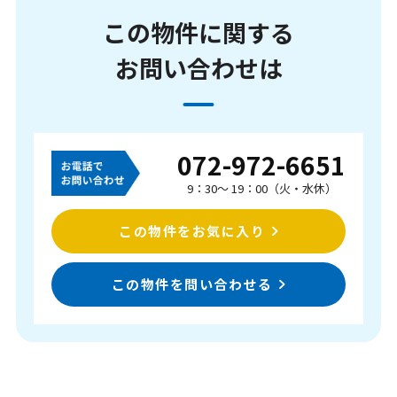
この物件に関する
お問い合わせは
072-972-6651
9：30～ 19：00（火・水休）
この物件をお気に入り
この物件を問い合わせる