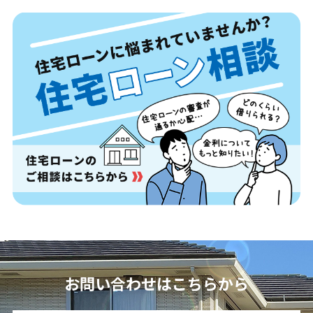
お問い合わせはこちらから