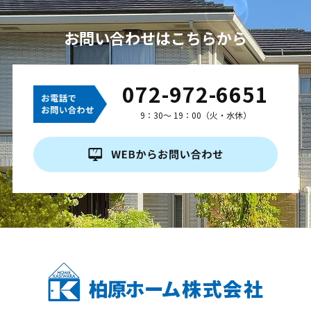
お問い合わせはこちらから
072-972-6651
9：30～ 19：00（火・水休）