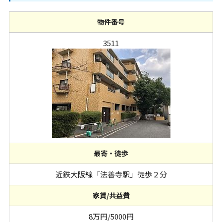
物件番号
3511
最寄・徒歩
近鉄大阪線「法善寺駅」徒歩２分
家賃/共益費
8万円/5000円