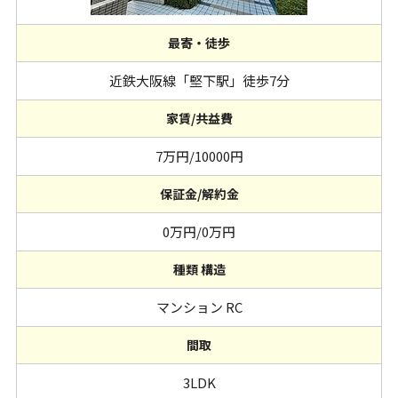
最寄・徒歩
近鉄大阪線「堅下駅」徒歩7分
家賃/共益費
7万円/10000円
保証金/解約金
0万円/0万円
種類 構造
マンション RC
間取
3LDK