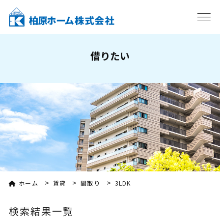
借りたい
>
>
>
ホーム
賃貸
間取り
3LDK
検索結果一覧