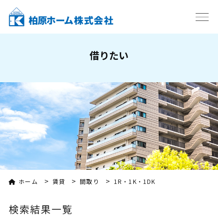
借りたい
>
>
>
ホーム
賃貸
間取り
1R・1K・1DK
検索結果一覧