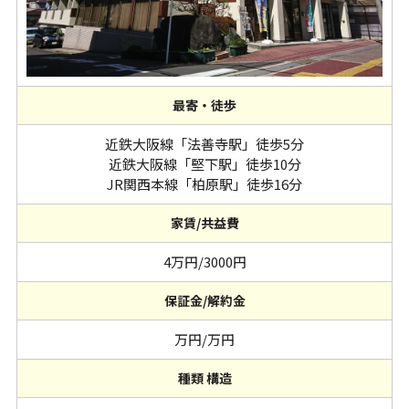
最寄・徒歩
近鉄大阪線「法善寺駅」徒歩5分
近鉄大阪線「堅下駅」徒歩10分
JR関西本線「柏原駅」徒歩16分
家賃/共益費
4万円/3000円
保証金/解約金
万円/万円
種類 構造