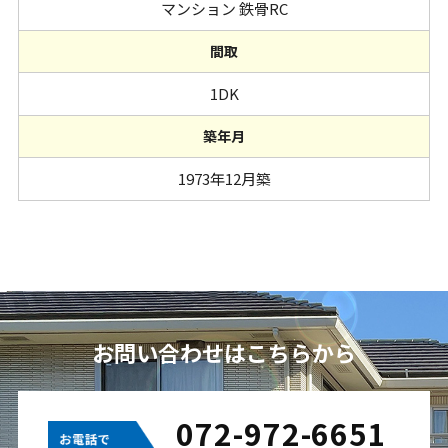
マンション 鉄骨RC
間取
1DK
築年月
1973年12月築
お問い合わせはこちらから
072-972-6651