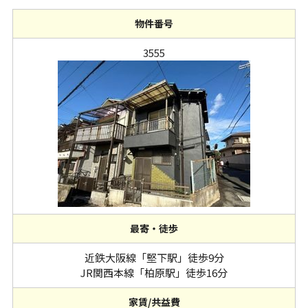
物件番号
3555
最寄・徒歩
近鉄大阪線「堅下駅」徒歩9分
JR関西本線「柏原駅」徒歩16分
家賃/共益費