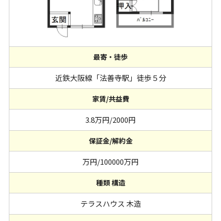
最寄・徒歩
近鉄大阪線「法善寺駅」徒歩５分
家賃/共益費
3.8万円/2000円
保証金/解約金
万円/100000万円
種類 構造
テラスハウス 木造