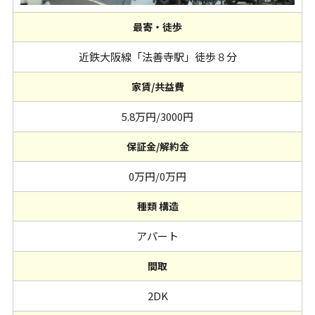
最寄・徒歩
近鉄大阪線「法善寺駅」徒歩８分
家賃/共益費
5.8万円/3000円
保証金/解約金
0万円/0万円
種類 構造
アパート
間取
2DK