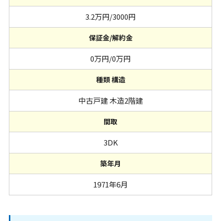
3.2万円/3000円
保証金/解約金
0万円/0万円
種類 構造
中古戸建 木造2階建
間取
3DK
築年月
1971年6月