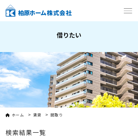
借りたい
>
>
ホーム
賃貸
間取り
検索結果一覧