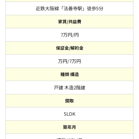
近鉄大阪線「法善寺駅」徒歩5分
家賃/共益費
7万円/円
保証金/解約金
万円/7万円
種類 構造
戸建 木造2階建
間取
5LDK
築年月