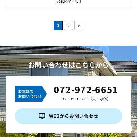
昭和46年4月
1
2
»
お問い合わせはこちらから
072-972-6651
9：30～ 19：00（火・水休）