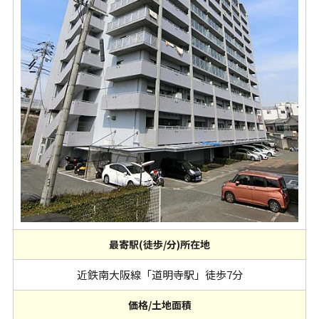
最寄駅(徒歩/分)所在地
近鉄南大阪線「道明寺駅」徒歩7分
価格/土地面積