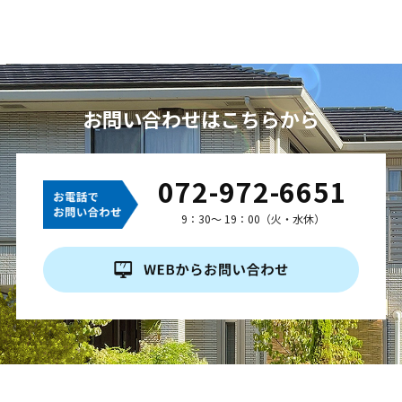
お問い合わせはこちらから
072-972-6651
9：30～ 19：00（火・水休）