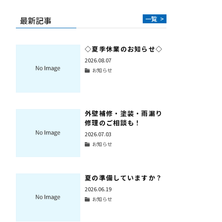
最新記事
一覧
>
◇夏季休業のお知らせ◇
2026.08.07
お知らせ
外壁補修・塗装・雨漏り
修理のご相談も！
2026.07.03
お知らせ
夏の準備していますか？
2026.06.19
お知らせ