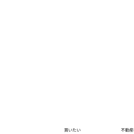
買いたい
不動産