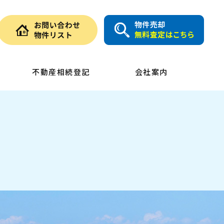
不動産相続登記
会社案内