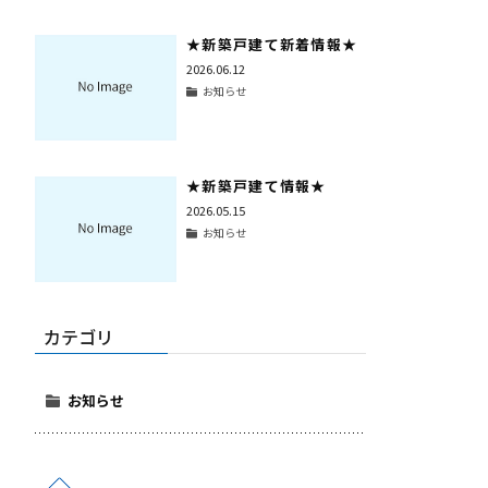
★新築戸建て新着情報★
2026.06.12
お知らせ
★新築戸建て情報★
2026.05.15
お知らせ
カテゴリ
お知らせ