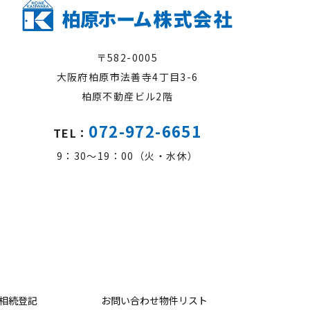
〒582-0005
大阪府柏原市法善寺4丁目3-6
柏原不動産ビル2階
072-972-6651
TEL：
9：30～19：00（火・水休）
相続登記
お問い合わせ物件リスト