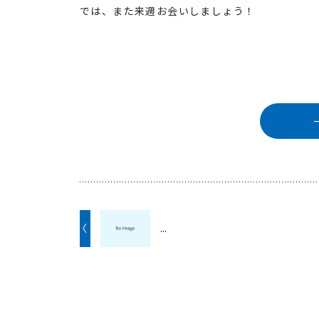
では、また来週お会いしましょう！
〈
...