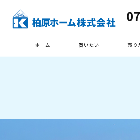
07
ホーム
買いたい
売り