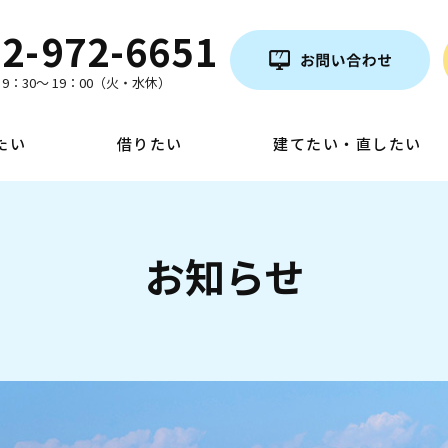
2-972-6651
9：30～ 19：00（火・水休）
たい
借りたい
建てたい・直したい
お知らせ