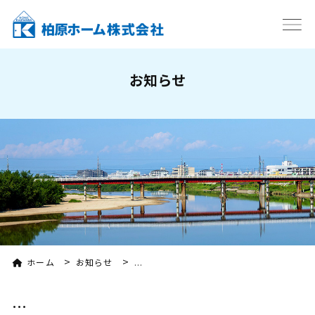
お知らせ
>
>
ホーム
お知らせ
...
...