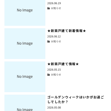
2026.06.19
お知らせ
★新築戸建て新着情報★
2026.06.12
お知らせ
★新築戸建て情報★
2026.05.15
お知らせ
ゴールデンウィークはいかがお過ご
しでしたか？
2026.05.08