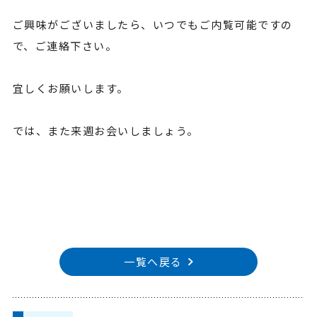
ご興味がございましたら、いつでもご内覧可能ですの
で、ご連絡下さい。
宜しくお願いします。
では、また来週お会いしましょう。
一覧へ戻る