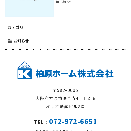
お知らせ
カテゴリ
お知らせ
〒582-0005
大阪府柏原市法善寺4丁目3-6
柏原不動産ビル2階
072-972-6651
TEL：