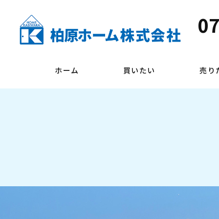
07
ホーム
買いたい
売り