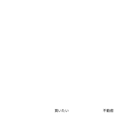
買いたい
不動産