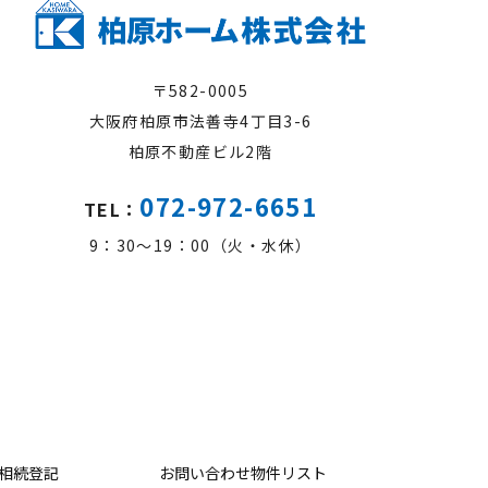
〒582-0005
大阪府柏原市法善寺4丁目3-6
柏原不動産ビル2階
072-972-6651
TEL：
9：30～19：00（火・水休）
相続登記
お問い合わせ物件リスト