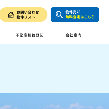
不動産相続登記
会社案内