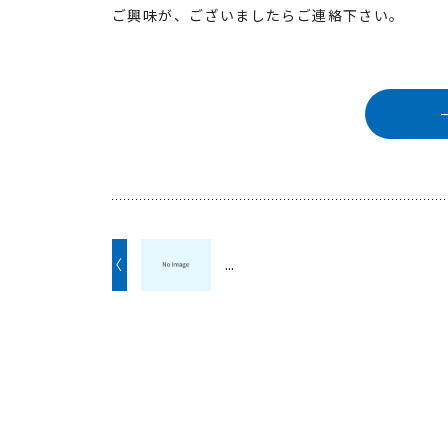
ご興味が、ございましたらご連絡下さい。
〈
...