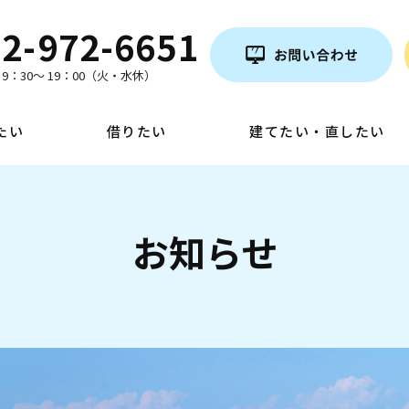
2-972-6651
9：30～ 19：00（火・水休）
たい
借りたい
建てたい・直したい
お知らせ