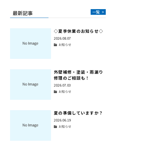
最新記事
一覧
>
◇夏季休業のお知らせ◇
2026.08.07
お知らせ
外壁補修・塗装・雨漏り
修理のご相談も！
2026.07.03
お知らせ
夏の準備していますか？
2026.06.19
お知らせ