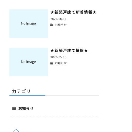
★新築戸建て新着情報★
2026.06.12
お知らせ
★新築戸建て情報★
2026.05.15
お知らせ
カテゴリ
お知らせ