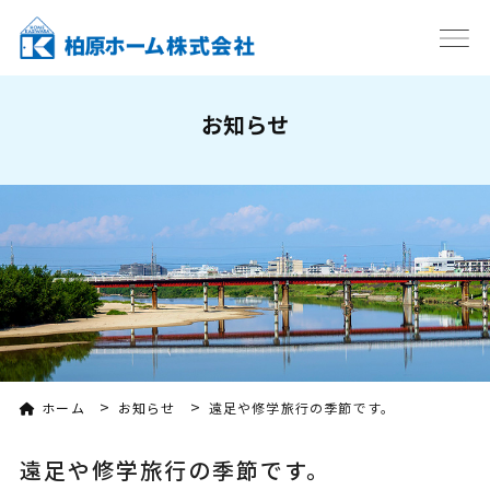
お知らせ
>
>
ホーム
お知らせ
遠足や修学旅行の季節です。
遠足や修学旅行の季節です。