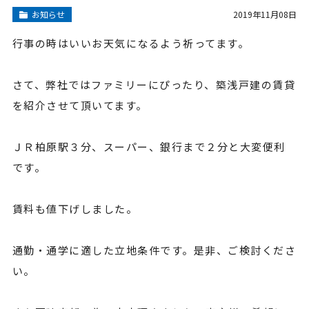
お知らせ
2019年11月08日
行事の時はいいお天気になるよう祈ってます。
さて、弊社ではファミリーにぴったり、築浅戸建の賃貸
を紹介させて頂いてます。
ＪＲ柏原駅３分、スーパー、銀行まで２分と大変便利
です。
賃料も値下げしました。
通勤・通学に適した立地条件です。是非、ご検討くださ
い。