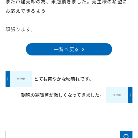
また戸建売却の為、来店頂きました。売主様の希望に
お応えできるよう
頑張ります。
一覧へ戻る
〈
とても爽やかな秋晴れです。
朝晩の寒暖差が激しくなってきました。
〉
検索