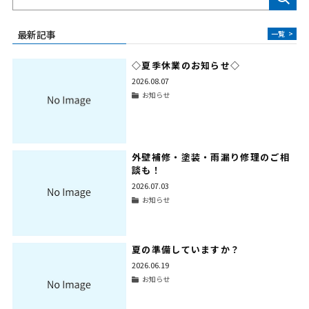
最新記事
一覧
>
◇夏季休業のお知らせ◇
2026.08.07
お知らせ
外壁補修・塗装・雨漏り修理のご相
談も！
2026.07.03
お知らせ
夏の準備していますか？
2026.06.19
お知らせ