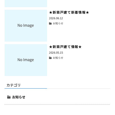
★新築戸建て新着情報★
2026.06.12
お知らせ
★新築戸建て情報★
2026.05.15
お知らせ
カテゴリ
お知らせ