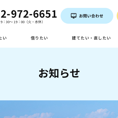
2-972-6651
9：30～ 19：00（火・水休）
たい
借りたい
建てたい・直したい
お知らせ