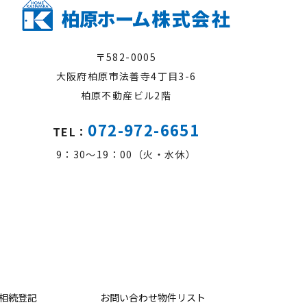
〒582-0005
大阪府柏原市法善寺4丁目3-6
柏原不動産ビル2階
072-972-6651
TEL：
9：30～19：00（火・水休）
相続登記
お問い合わせ物件リスト