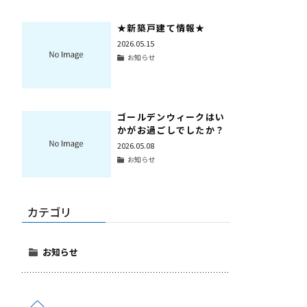
★新築戸建て情報★
2026.05.15
お知らせ
ゴールデンウィークはい
かがお過ごしでしたか？
2026.05.08
お知らせ
カテゴリ
お知らせ