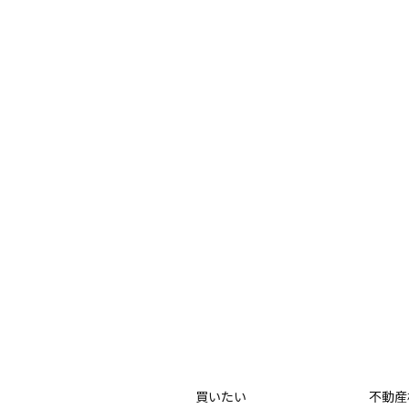
買いたい
不動産