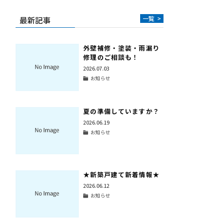
最新記事
一覧
>
外壁補修・塗装・雨漏り
修理のご相談も！
2026.07.03
お知らせ
夏の準備していますか？
2026.06.19
お知らせ
★新築戸建て新着情報★
2026.06.12
お知らせ