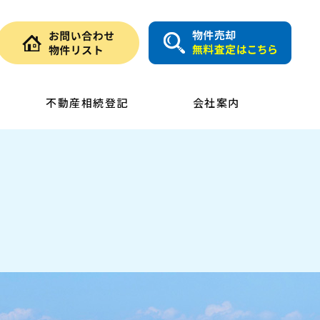
不動産相続登記
会社案内