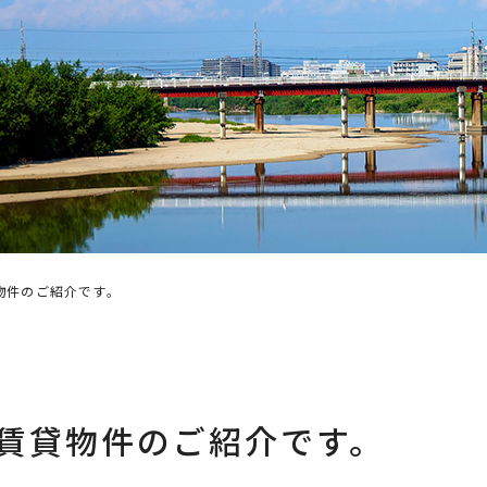
物件のご紹介です。
賃貸物件のご紹介です。