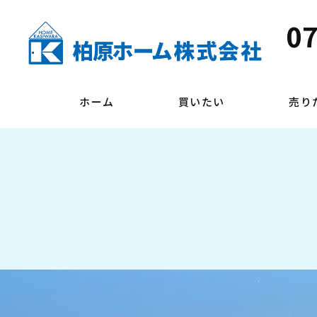
07
ホーム
買いたい
売り