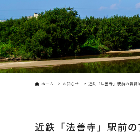
>
>
ホーム
お知らせ
近鉄「法善寺」駅前の賃貸
近鉄「法善寺」駅前の