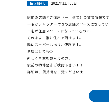
2021年11月05日
お知らせ
駅前の店舗付き住居（一戸建て）の賃貸情報で
一階がシャッター付きの店舗スペースになってい
二階が住居スペースになっているので、
そのまま二階に住んで頂けます。
隣にスーパーもあり、便利です。
倉庫としても◎
新しく事業をお考えの方、
駅前の物件是非ご検討下さい！！
詳細は、賃貸欄をご覧ください★