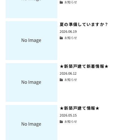
お知らせ
夏の準備していますか？
2026.06.19
お知らせ
★新築戸建て新着情報★
2026.06.12
お知らせ
★新築戸建て情報★
2026.05.15
お知らせ