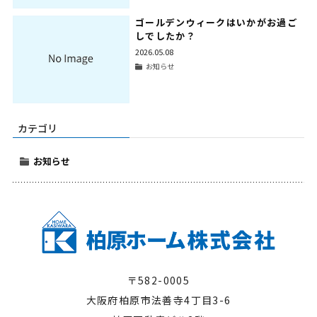
ゴールデンウィークはいかがお過ご
しでしたか？
2026.05.08
お知らせ
カテゴリ
お知らせ
〒582-0005
大阪府柏原市法善寺4丁目3-6