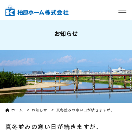
お知らせ
>
>
ホーム
お知らせ
真冬並みの寒い日が続きますが、
真冬並みの寒い日が続きますが、