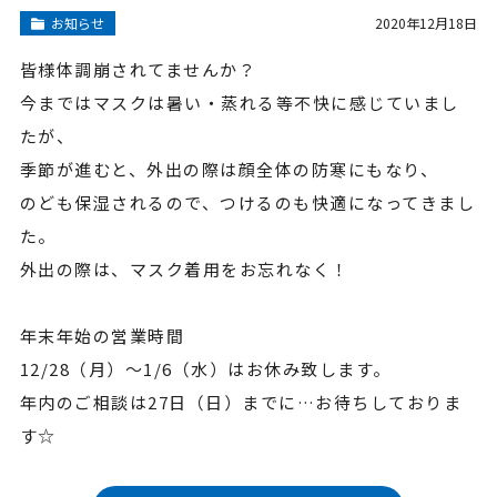
お知らせ
2020年12月18日
皆様体調崩されてませんか？
今まではマスクは暑い・蒸れる等不快に感じていまし
たが、
季節が進むと、外出の際は顔全体の防寒にもなり、
のども保湿されるので、つけるのも快適になってきまし
た。
外出の際は、マスク着用をお忘れなく！
年末年始の営業時間
12/28（月）～1/6（水）はお休み致します。
年内のご相談は27日（日）までに…お待ちしておりま
す☆