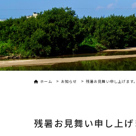
>
>
ホーム
お知らせ
残暑お見舞い申し上げます
残暑お見舞い申し上げ