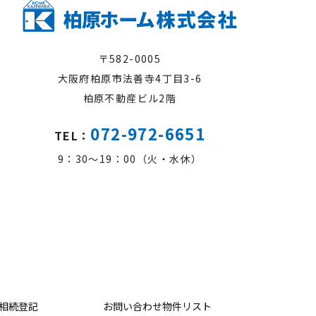
〒582-0005
大阪府柏原市法善寺4丁目3-6
柏原不動産ビル2階
072-972-6651
TEL：
9：30～19：00（火・水休）
相続登記
お問い合わせ物件リスト