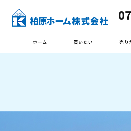
07
ホーム
買いたい
売り