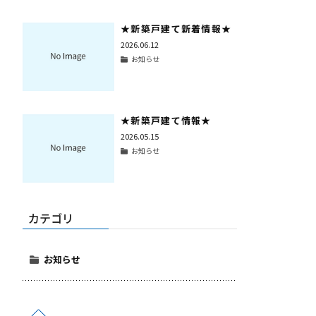
★新築戸建て新着情報★
2026.06.12
お知らせ
★新築戸建て情報★
2026.05.15
お知らせ
カテゴリ
お知らせ