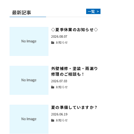
最新記事
一覧
>
◇夏季休業のお知らせ◇
2026.08.07
お知らせ
外壁補修・塗装・雨漏り
修理のご相談も！
2026.07.03
お知らせ
夏の準備していますか？
2026.06.19
お知らせ