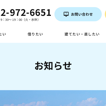
2-972-6651
9：30～ 19：00（火・水休）
たい
借りたい
建てたい・直したい
お知らせ