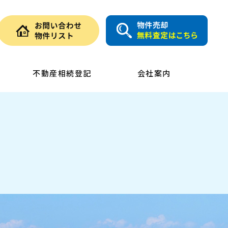
不動産相続登記
会社案内