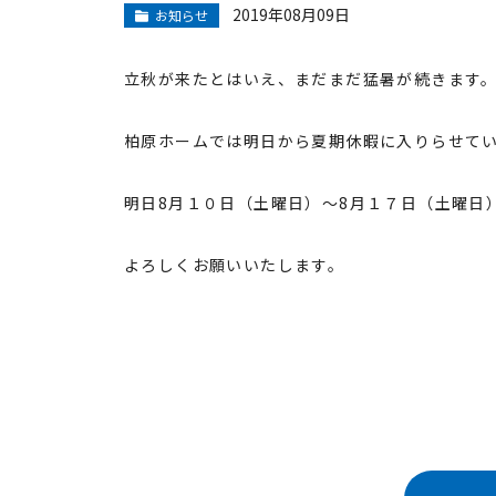
2019年08月09日
お知らせ
立秋が来たとはいえ、まだまだ猛暑が続きます
柏原ホームでは明日から夏期休暇に入りらせて
明日8月１０日（土曜日）～8月１７日（土曜日
よろしくお願いいたします。