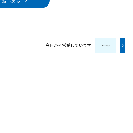
一覧へ戻る
今日から営業しています
〉