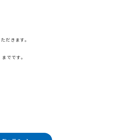
。
いただきます。
）までです。