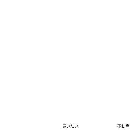
買いたい
不動産