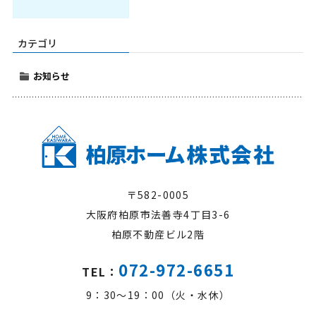
カテゴリ
お知らせ
〒582-0005
大阪府柏原市法善寺4丁目3-6
柏原不動産ビル2階
072-972-6651
TEL：
9：30～19：00（火・水休）