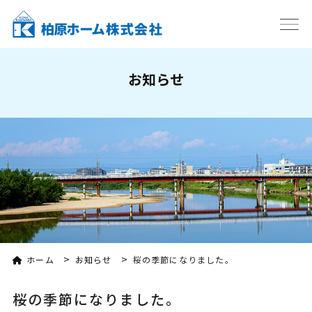
お知らせ
>
>
ホーム
お知らせ
桜の季節になりました。
桜の季節になりました。