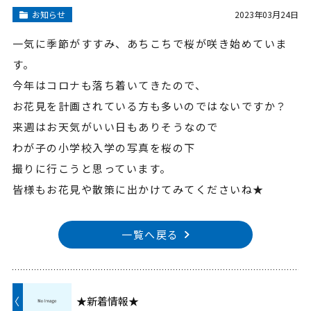
お知らせ
2023年03月24日
一気に季節がすすみ、あちこちで桜が咲き始めていま
す。
今年はコロナも落ち着いてきたので、
お花見を計画されている方も多いのではないですか？
来週はお天気がいい日もありそうなので
わが子の小学校入学の写真を桜の下
撮りに行こうと思っています。
皆様もお花見や散策に出かけてみてくださいね★
一覧へ戻る
〈
★新着情報★