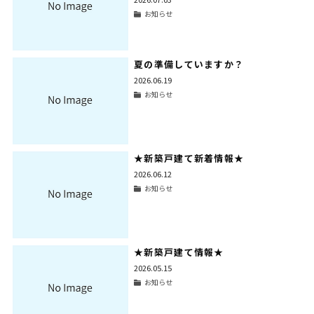
お知らせ
夏の準備していますか？
2026.06.19
お知らせ
★新築戸建て新着情報★
2026.06.12
お知らせ
★新築戸建て情報★
2026.05.15
お知らせ