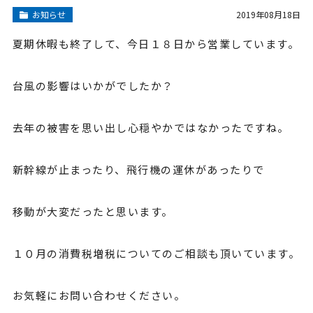
お知らせ
2019年08月18日
夏期休暇も終了して、今日１８日から営業しています。
台風の影響はいかがでしたか？
去年の被害を思い出し心穏やかではなかったですね。
新幹線が止まったり、飛行機の運休があったりで
移動が大変だったと思います。
１０月の消費税増税についてのご相談も頂いています。
お気軽にお問い合わせください。