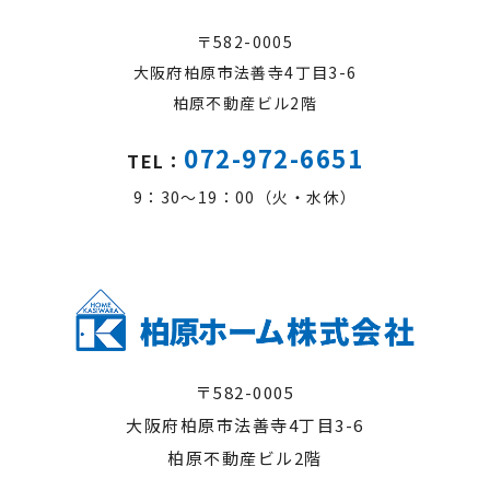
〒582-0005
大阪府柏原市法善寺4丁目3-6
柏原不動産ビル2階
072-972-6651
TEL：
9：30～19：00（火・水休）
〒582-0005
大阪府柏原市法善寺4丁目3-6
柏原不動産ビル2階