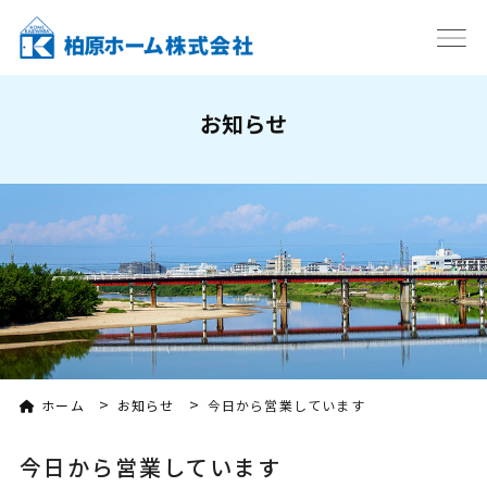
お知らせ
>
>
ホーム
お知らせ
今日から営業しています
今日から営業しています