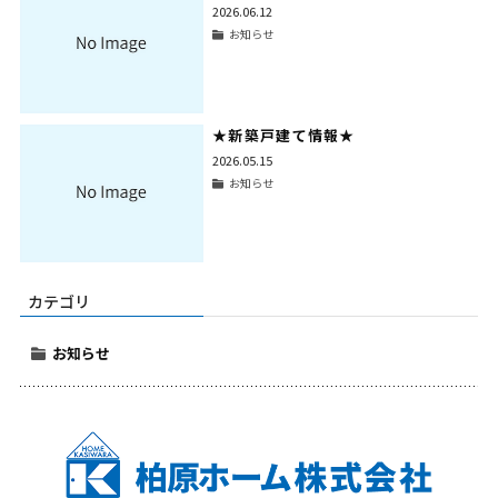
2026.06.12
お知らせ
★新築戸建て情報★
2026.05.15
お知らせ
カテゴリ
お知らせ