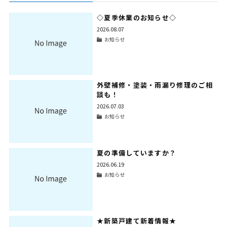
◇夏季休業のお知らせ◇
2026.08.07
お知らせ
外壁補修・塗装・雨漏り修理のご相
談も！
2026.07.03
お知らせ
夏の準備していますか？
2026.06.19
お知らせ
★新築戸建て新着情報★