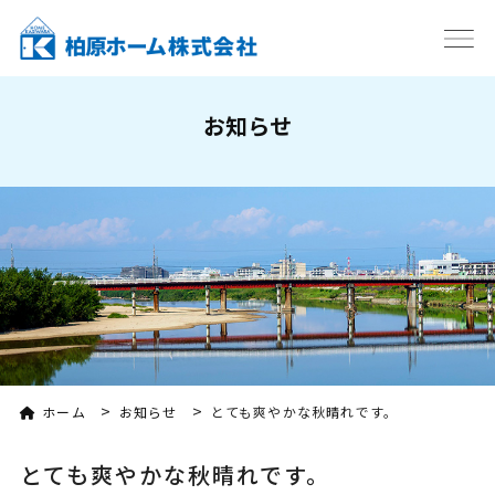
お知らせ
>
>
ホーム
お知らせ
とても爽やかな秋晴れです。
とても爽やかな秋晴れです。