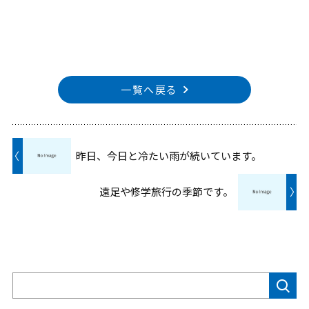
一覧へ戻る
〈
昨日、今日と冷たい雨が続いています。
遠足や修学旅行の季節です。
〉
検索