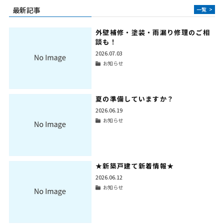
最新記事
一覧
>
外壁補修・塗装・雨漏り修理のご相
談も！
2026.07.03
お知らせ
夏の準備していますか？
2026.06.19
お知らせ
★新築戸建て新着情報★
2026.06.12
お知らせ