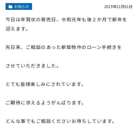
お知らせ
2019年11月01日
今日は年賀状の発売日、令和元年も後２か月で新年を
迎えます。
先日来、ご相談のあった新築物件のローン手続きを
させていただきました。
とても皆様楽しみにされています。
ご期待に添えるようがんばります。
どんな事でもご相談くださいお待ちしています。