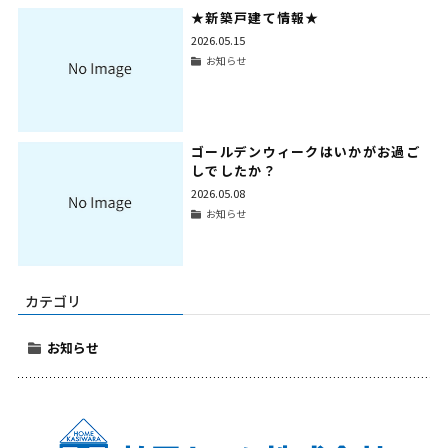
★新築戸建て情報★
2026.05.15
お知らせ
ゴールデンウィークはいかがお過ご
しでしたか？
2026.05.08
お知らせ
カテゴリ
お知らせ