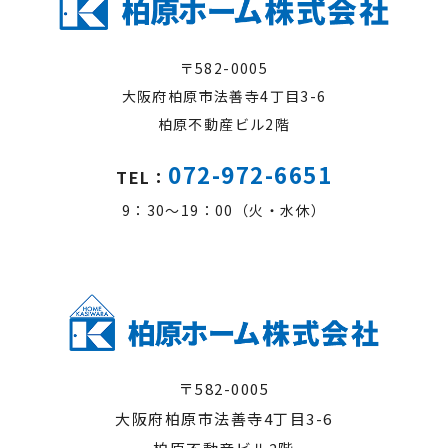
〒582-0005
大阪府柏原市法善寺4丁目3-6
柏原不動産ビル2階
072-972-6651
TEL：
9：30～19：00（火・水休）
〒582-0005
大阪府柏原市法善寺4丁目3-6