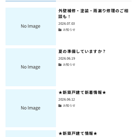
外壁補修・塗装・雨漏り修理のご相
談も！
2026.07.03
お知らせ
夏の準備していますか？
2026.06.19
お知らせ
★新築戸建て新着情報★
2026.06.12
お知らせ
★新築戸建て情報★