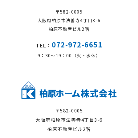
〒582-0005
大阪府柏原市法善寺4丁目3-6
柏原不動産ビル2階
072-972-6651
TEL：
9：30～19：00（火・水休）
〒582-0005
大阪府柏原市法善寺4丁目3-6
柏原不動産ビル2階