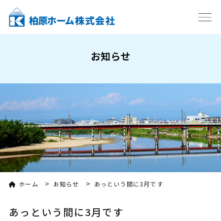
お知らせ
>
>
ホーム
お知らせ
あっという間に3月です
あっという間に3月です