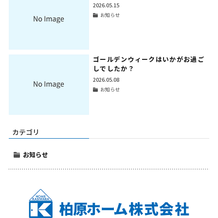
2026.05.15
お知らせ
ゴールデンウィークはいかがお過ご
しでしたか？
2026.05.08
お知らせ
カテゴリ
お知らせ