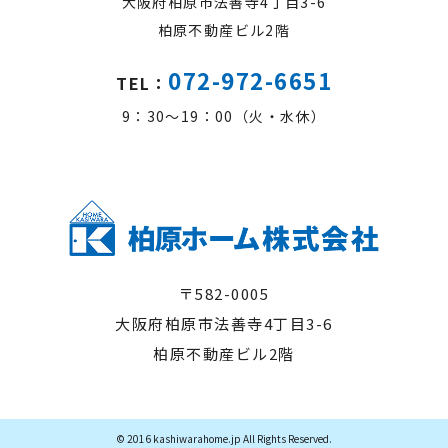
大阪府柏原市法善寺4丁目3-6
柏原不動産ビル2階
072-972-6651
TEL：
9：30～19：00（火・水休）
〒582-0005
大阪府柏原市法善寺4丁目3-6
柏原不動産ビル2階
© 2016 kashiwarahome.jp All Rights Reserved.