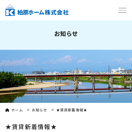
お知らせ
>
>
ホーム
お知らせ
★賃貸新着情報★
★賃貸新着情報★