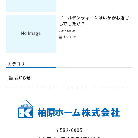
ゴールデンウィークはいかがお過ご
しでしたか？
2026.05.08
お知らせ
カテゴリ
お知らせ
〒582-0005