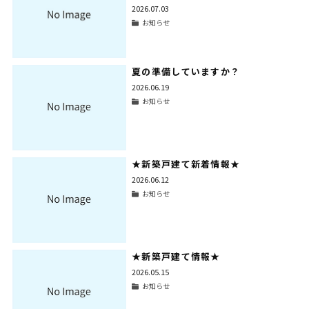
2026.07.03
お知らせ
夏の準備していますか？
2026.06.19
お知らせ
★新築戸建て新着情報★
2026.06.12
お知らせ
★新築戸建て情報★
2026.05.15
お知らせ