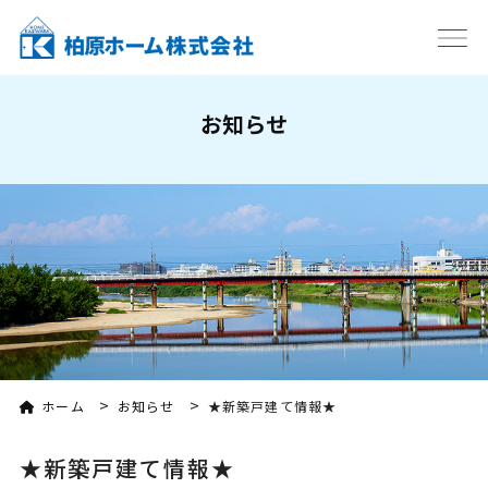
お知らせ
>
>
ホーム
お知らせ
★新築戸建て情報★
★新築戸建て情報★