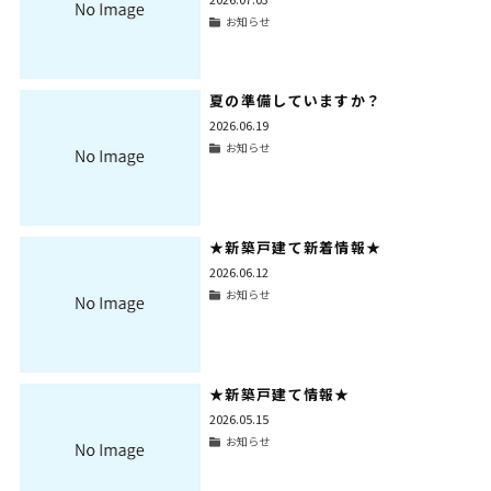
お知らせ
夏の準備していますか？
2026.06.19
お知らせ
★新築戸建て新着情報★
2026.06.12
お知らせ
★新築戸建て情報★
2026.05.15
お知らせ